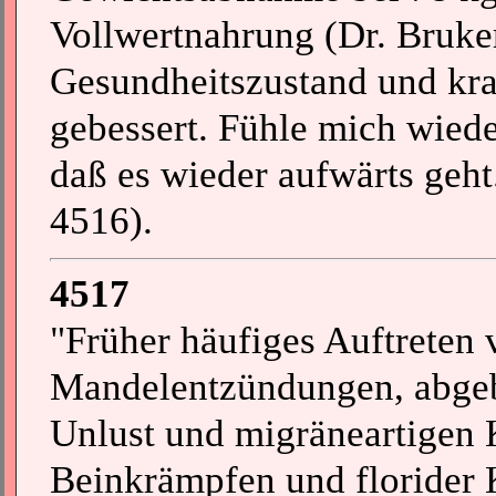
Vollwertnahrung (Dr. Bruke
Gesundheitszustand und kra
gebessert. Fühle mich wiede
daß es wieder aufwärts geht.
4516).
4517
"Früher häufiges Auftreten 
Mandelentzündungen, abgeb
Unlust und migräneartigen 
Beinkrämpfen und florider K