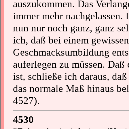
auszukommen. Das Verlangen
immer mehr nachgelassen. 
nun nur noch ganz, ganz sel
ich, daß bei einem gewisse
Geschmacksumbildung entst
auferlegen zu müssen. Daß 
ist, schließe ich daraus, d
das normale Maß hinaus belas
4527).
4530