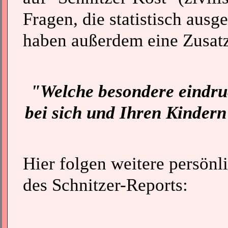
Fragen, die statistisch aus
haben außerdem eine Zusatz
"Welche besondere eindru
bei sich und Ihren Kindern
Hier folgen weitere persönl
des Schnitzer-Reports: