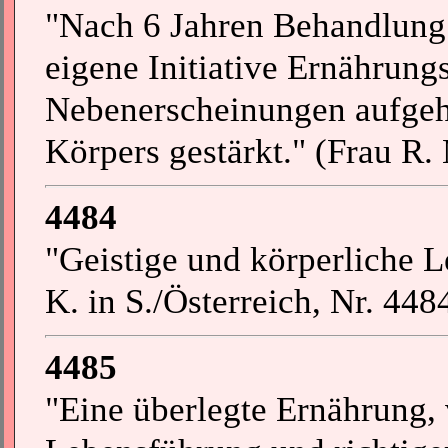
"Nach 6 Jahren Behandlung 
eigene Initiative Ernährung
Nebenerscheinungen aufgeh
Körpers gestärkt." (Frau R.
4484
"Geistige und körperliche Le
K. in S./Österreich, Nr. 448
4485
"Eine überlegte Ernährung,