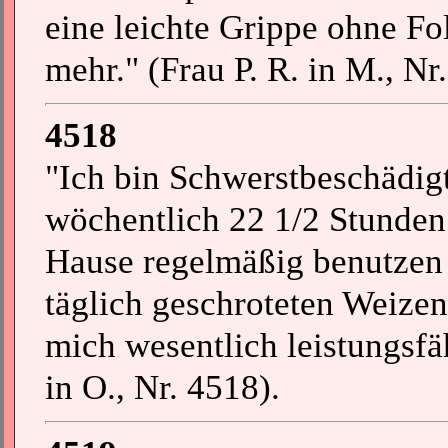
eine leichte Grippe ohne Fo
mehr." (Frau P. R. in M., Nr
4518
"Ich bin Schwerstbeschädigt
wöchentlich 22 1/2 Stunden
Hause regelmäßig benutzen 
täglich geschroteten Weizen 
mich wesentlich leistungsfäh
in O., Nr. 4518).