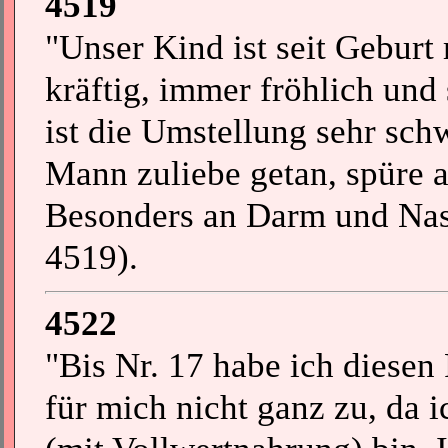
4519
"Unser Kind ist seit Geburt 
kräftig, immer fröhlich und 
ist die Umstellung sehr sc
Mann zuliebe getan, spüre a
Besonders an Darm und Nase.
4519).
4522
"Bis Nr. 17 habe ich diesen 
für mich nicht ganz zu, da 