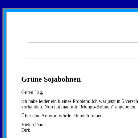
Grüne Sojabohnen
Guten Tag,
ich habe leider ein kleines Problem: Ich war jetzt in 5 ver
vorhanden. Nun hat man mir "Mungo-Bohnen" angeboten, die
Über eine Antwort würde ich mich freuen.
Vielen Dank
Dirk