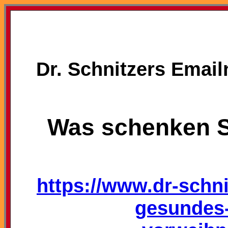
Dr. Schnitzers Email
Was schenken S
https://www.dr-schni
gesundes-