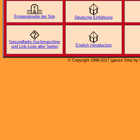
Eingangsseite der Site
Deutsche Einführung
Gesundheits-Suchmaschine
English Introduction
und Link-Liste aller Seiten
© Copyright 1998-2017 (ganze Site) by 