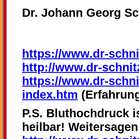
Dr. Johann Georg Sc
https://www.dr-schni
http://www.dr-schnit
https://www.dr-schni
index.htm
(Erfahrung
P.S. Bluthochdruck is
heilbar! Weitersagen