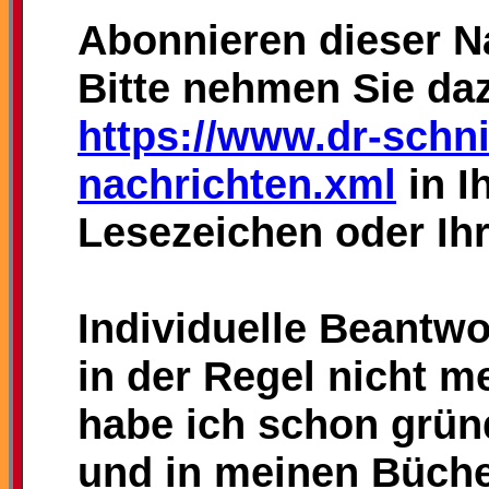
Abonnieren dieser N
Bitte nehmen Sie da
https://www.dr-schni
nachrichten.xml
in I
Lesezeichen oder Ih
Individuelle Beantwo
in der Regel nicht m
habe ich schon grün
und in meinen Büche