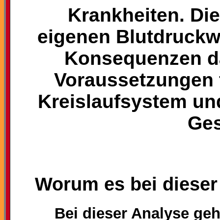
Krankheiten. Die
eigenen Blutdruckw
Konsequenzen da
Voraussetzungen 
Kreislaufsystem und
Ges
Worum es bei dieser
Bei dieser Analyse geh