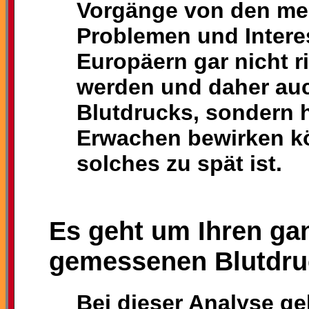
Vorgänge von den mei
Problemen und Intere
Europäern gar nicht 
werden und daher auc
Blutdrucks, sondern 
Erwachen bewirken kö
solches zu spät ist.
Es geht um Ihren ga
gemessenen Blutdru
Bei dieser Analyse g