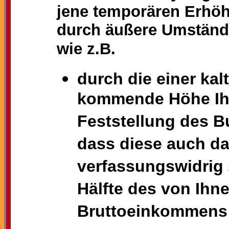
jene temporären Erhöh
durch äußere Umständ
wie z.B.
durch die einer ka
kommende Höhe Ihr
Feststellung des 
dass diese auch da
verfassungswidrig 
Hälfte des von Ihne
Bruttoeinkommens