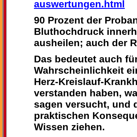
auswertungen.html
90 Prozent der Proba
Bluthochdruck innerh
ausheilen; auch der R
Das bedeutet auch für
Wahrscheinlichkeit e
Herz-Kreislauf-Krankh
verstanden haben, wa
sagen versucht, und d
praktischen Konsequ
Wissen ziehen.