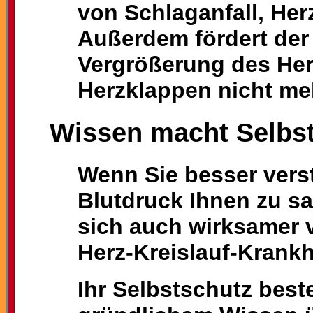
von Schlaganfall, Herz
Außerdem fördert der
Vergrößerung des He
Herzklappen nicht meh
Wissen macht Selbs
Wenn Sie besser vers
Blutdruck Ihnen zu s
sich auch wirksamer 
Herz-Kreislauf-Krankh
Ihr Selbstschutz beste