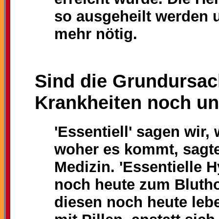
so ausgeheilt werden 
mehr nötig.
Sind die Grundursac
Krankheiten noch un
'Essentiell' sagen wir,
woher es kommt, sagte 
Medizin. 'Essentielle H
noch heute zum Bluth
diesen noch heute leb