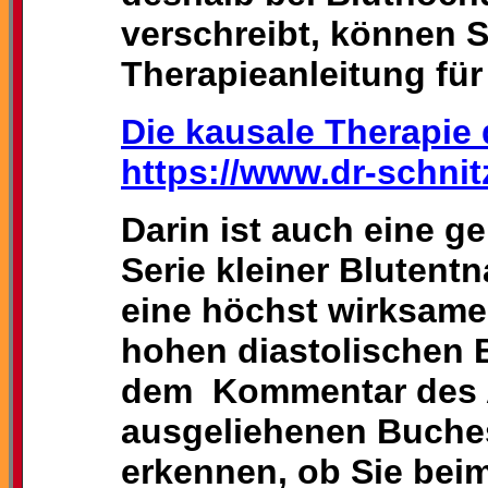
verschreibt, können S
Therapieanleitung für
Die kausale Therapie 
https://www.dr-schni
Darin ist auch eine g
Serie kleiner Blutent
eine höchst wirksame
hohen diastolischen 
dem Kommentar des A
ausgeliehenen Buche
erkennen, ob Sie beim