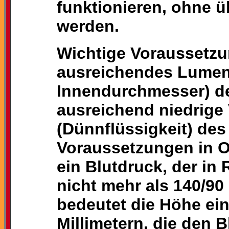
funktionieren, ohne 
werden.
Wichtige Voraussetzu
ausreichendes Lumen 
Innendurchmesser) de
ausreichend niedrige 
(Dünnflüssigkeit) des
Voraussetzungen in Or
ein Blutdruck, der i
nicht mehr als 140/9
bedeutet die Höhe ein
Millimetern, die den 