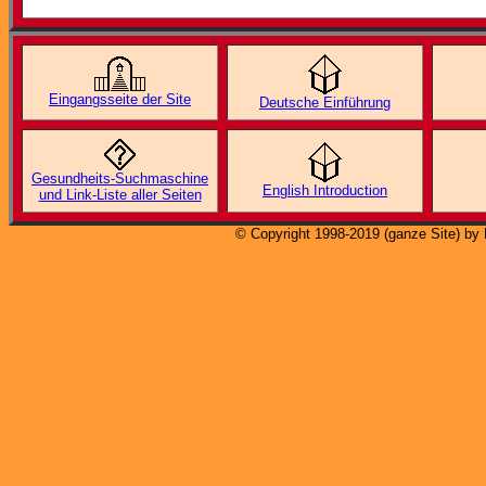
Eingangsseite der Site
Deutsche Einführung
Gesundheits-Suchmaschine
English Introduction
und Link-Liste aller Seiten
© Copyright 1998-2019 (ganze Site) by 