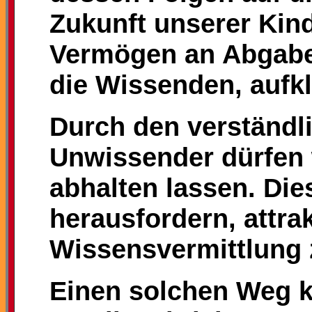
Zukunft unserer Kin
Vermögen an Abgabe
die Wissenden, aufkl
Durch den verständl
Unwissender dürfen 
abhalten lassen. Die
herausfordern, attra
Wissensvermittlung 
Einen solchen Weg ko