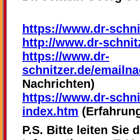
https://www.dr-schni
http://www.dr-schnit
https://www.dr-
schnitzer.de/emailna
Nachrichten)
https://www.dr-schni
index.htm
(Erfahrung
P.S. Bitte leiten Sie 