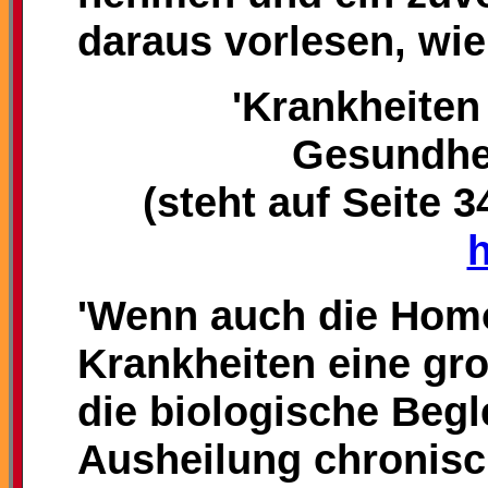
daraus vorlesen, wie
'Krankheiten
Gesundhe
(steht auf Seite
h
'Wenn auch die Homo
Krankheiten eine gr
die biologische Begl
Ausheilung chronisc