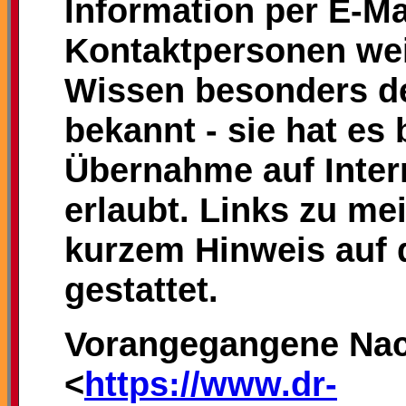
Information per E-Mai
Kontaktpersonen wei
Wissen besonders de
bekannt - sie hat es
Übernahme auf Intern
erlaubt. Links zu me
kurzem Hinweis auf 
gestattet.
Vorangegangene Nac
<
https://www.dr-