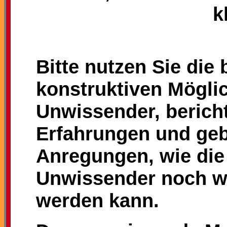
k
Bitte nutzen Sie die
konstruktiven Mögli
Unwissender, bericht
Erfahrungen und geb
Anregungen, wie die
Unwissender noch wi
werden kann.