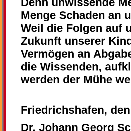
Denn unwissende Me
Menge Schaden an un
Weil die Folgen auf u
Zukunft unserer Kin
Vermögen an Abgabe
die Wissenden, aufkl
werden der Mühe wer
Friedrichshafen, den
Dr. Johann Georg Sc