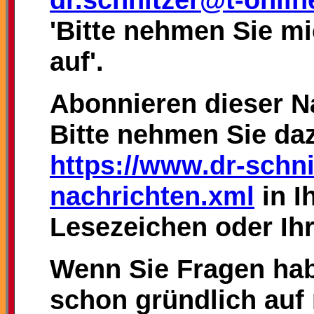
'Bitte nehmen Sie mic
auf'.
Abonnieren dieser N
Bitte nehmen Sie da
https://www.dr-schni
nachrichten.xml
in I
Lesezeichen oder Ih
Wenn Sie Fragen hab
schon gründlich auf