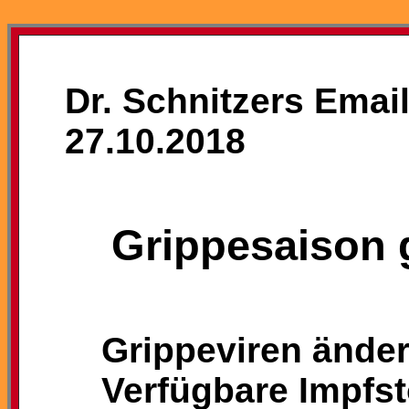
Dr. Schnitzers Emai
27.10.2018
Grippesaison 
Grippeviren änder
Verfügbare Impfst