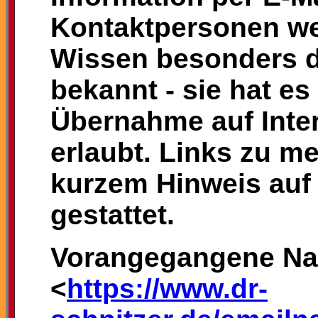
Kontaktpersonen we
Wissen besonders d
bekannt - sie hat es
Übernahme auf Inter
erlaubt. Links zu me
kurzem Hinweis auf
gestattet.
Vorangegangene Nac
<
https://www.dr-