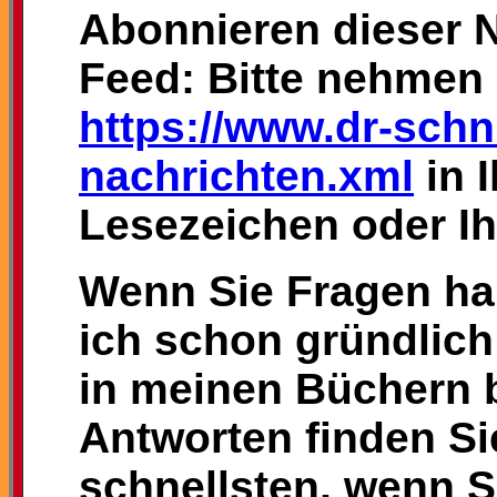
Abonnieren dieser N
Feed: Bitte nehmen 
https://www.dr-schni
nachrichten.xml
in 
Lesezeichen oder I
Wenn Sie Fragen ha
ich schon gründlich
in meinen Büchern 
Antworten finden S
schnellsten, wenn S