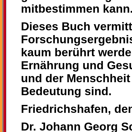
mitbestimmen kann
Dieses Buch vermit
Forschungsergebnis
kaum berührt werden
Ernährung und Ges
und der Menschheit
Bedeutung sind.
Friedrichshafen, de
Dr. Johann Georg S