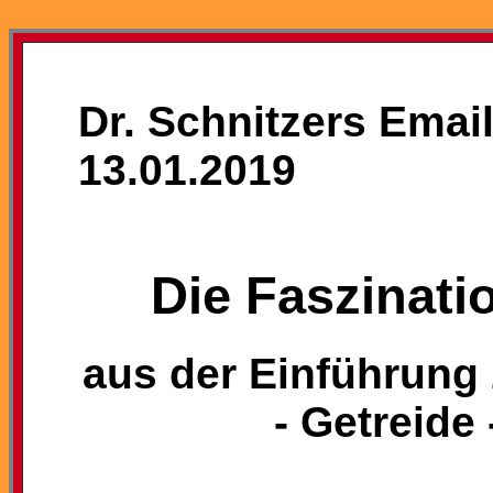
Dr. Schnitzers Emai
13.01.2019
Die Faszinat
aus der Einführung
- Getreide