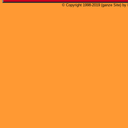
© Copyright 1998-2019 (ganze Site) by 