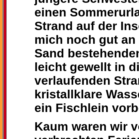
einen Sommerurla
Strand auf der Ins
mich noch gut an
Sand bestehenden
leicht gewellt in 
verlaufenden Str
kristallklare Wass
ein Fischlein vor
Kaum waren wir v