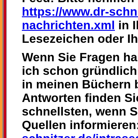
https://www.dr-schni
nachrichten.xml
in 
Lesezeichen oder I
Wenn Sie Fragen ha
ich schon gründlich
in meinen Büchern 
Antworten finden S
schnellsten, wenn S
Quellen informieren