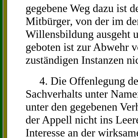
gegebene Weg dazu ist de
Mitbürger, von der im de
Willensbildung ausgeht 
geboten ist zur Abwehr v
zuständigen Instanzen nic
4. Die Offenlegung des
Sachverhalts unter Namen
unter den gegebenen Ver
der Appell nicht ins Leer
Interesse an der wirksam