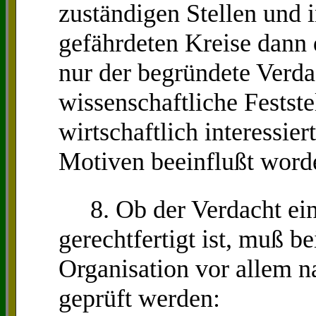
zuständigen Stellen und 
gefährdeten Kreise dann
nur der begründete Verda
wissenschaftliche Fests
wirtschaftlich interessier
Motiven beeinflußt word
8. Ob der Verdacht ein
gerechtfertigt ist, muß be
Organisation vor allem 
geprüft werden: