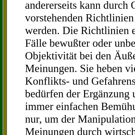
andererseits kann durch 
vorstehenden Richtlinien 
werden. Die Richtlinien 
Fälle bewußter oder unb
Objektivität bei den Äuß
Meinungen. Sie heben vie
Konflikts- und Gefahrens
bedürfen der Ergänzung 
immer einfachen Bemühu
nur, um der Manipulation
Meinungen durch wirtsch