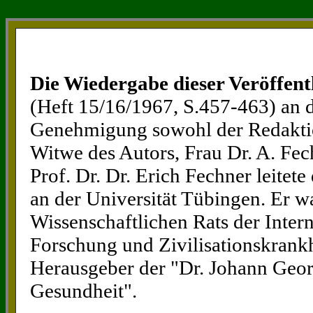
Die Wiedergabe dieser Veröffent
(Heft 15/16/1967, S.457-463) an di
Genehmigung sowohl der Redaktio
Witwe des Autors, Frau Dr. A. Fe
Prof. Dr. Dr. Erich Fechner leitete 
an der Universität Tübingen. Er wa
Wissenschaftlichen Rats der Interna
Forschung und Zivilisationskrankhe
Herausgeber der "Dr. Johann Geor
Gesundheit".