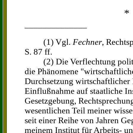
*
______________
(1) Vgl.
Fechner
, Rechts
S. 87 ff.
(2) Die Verflechtung politisc
die Phänomene "wirtschaftlich
Durchsetzung wirtschaftlicher
Einflußnahme auf staatliche In
Gesetzgebung, Rechtsprechung
wesentlichen Teil meiner wiss
seit einer Reihe von Jahren G
meinem Institut für Arbeits- un