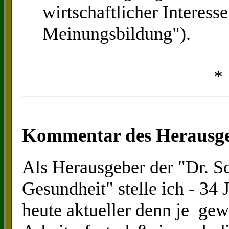
wirtschaftlicher Interess
Meinungsbildung").
*
.
Kommentar des Herausg
Als Herausgeber der "Dr. Sc
Gesundheit" stelle ich - 34 
heute aktueller denn je ge