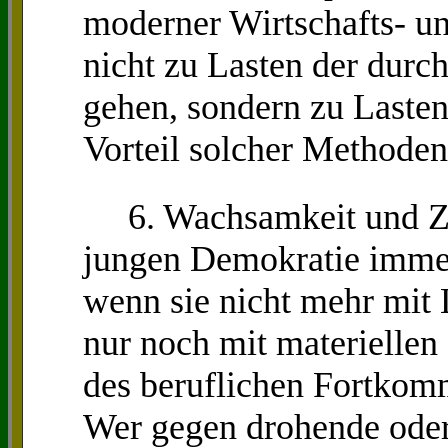
moderner Wirtschafts- u
nicht zu Lasten der dur
gehen, sondern zu Lasten
Vorteil solcher Methoden
6. Wachsamkeit und Ziv
jungen Demokratie immer
wenn sie nicht mehr mit 
nur noch mit materielle
des beruflichen Fortkom
Wer gegen drohende oder