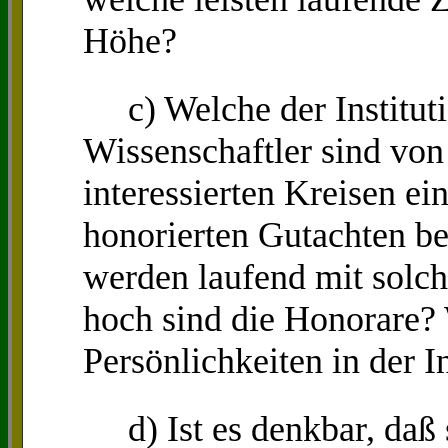
Höhe?
c) Welche der Institut
Wissenschaftler sind von
interessierten Kreisen e
honorierten Gutachten b
werden laufend mit solc
hoch sind die Honorare? 
Persönlichkeiten in der I
d) Ist es denkbar, daß s