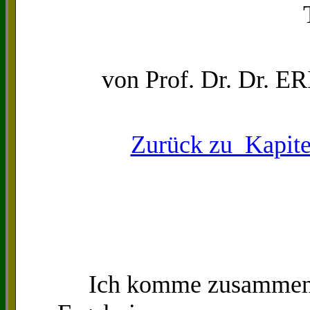
von Prof. Dr. Dr.
Zurück zu Kapitel 
Ich komme zusammenfa