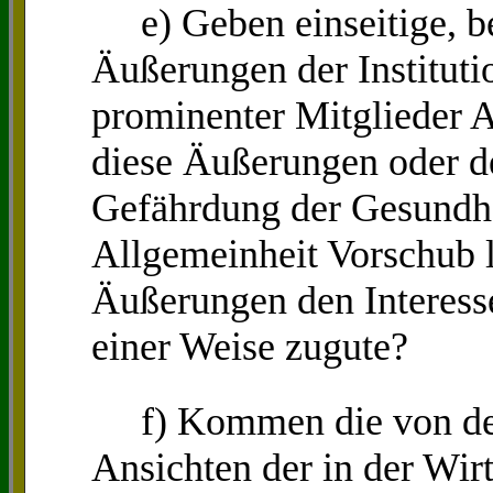
e) Geben einseitige, bes
Äußerungen der Instituti
prominenter Mitglieder 
diese Äußerungen oder d
Gefährdung der Gesundhe
Allgemeinheit Vorschub 
Äußerungen den Interess
einer Weise zugute?
f) Kommen die von der 
Ansichten der in der Wir