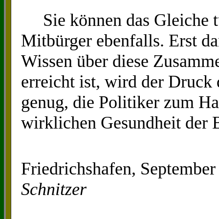
Sie können das Gleiche tu
Mitbürger ebenfalls. Erst d
Wissen über diese Zusamme
erreicht ist, wird der Druc
genug, die Politiker zum Ha
wirklichen Gesundheit der 
Friedrichshafen, Septem
Schnitzer