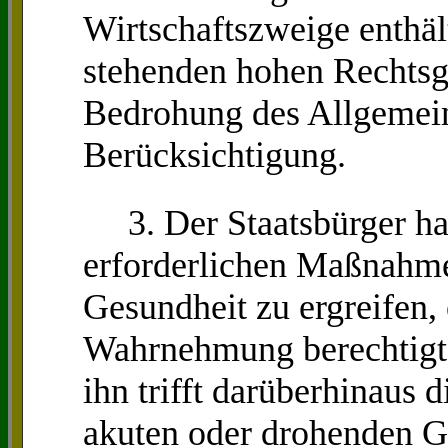
Wirtschaftszweige enthäl
stehenden hohen Rechtsg
Bedrohung des Allgemein
Berücksichtigung.
3. Der Staatsbürger hat 
erforderlichen Maßnahme
Gesundheit zu ergreifen, 
Wahrnehmung berechtigte
ihn trifft darüberhinaus d
akuten oder drohenden G