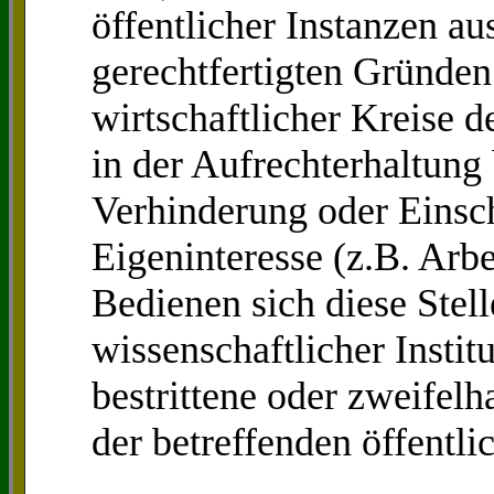
öffentlicher Instanzen aus
gerechtfertigten Gründen
wirtschaftlicher Kreise d
in der Aufrechterhaltung
Verhinderung oder Eins
Eigeninteresse (z.B. Arbe
Bedienen sich diese Stel
wissenschaftlicher Institu
bestrittene oder zweifel
der betreffenden öffentl