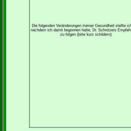
Die folgenden Veränderungen meiner Gesundheit stellte ich
nachdem ich damit begonnen hatte, Dr. Schnitzers Empfeh
zu folgen (bitte kurz schildern):