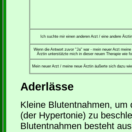
Ich suchte mir einen anderen Arzt / eine andere Ärztin
Wenn die Antwort zuvor "Ja" war - mein neuer Arzt meine
Ärztin unterstützte mich in dieser neuen Therapie wie fo
Mein neuer Arzt / meine neue Ärztin äußerte sich dazu wie 
Aderlässe
Kleine Blutentnahmen, um 
(der Hypertonie) zu beschl
Blutentnahmen besteht aus 