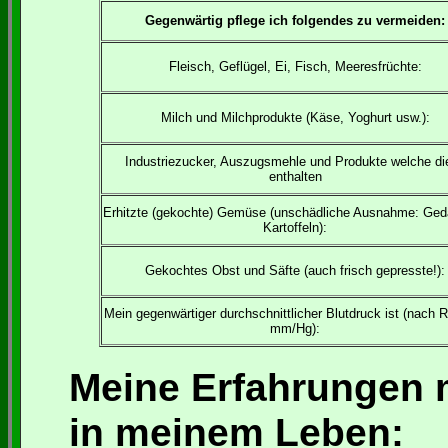
Gegenwärtig pflege ich folgendes zu vermeiden:
Fleisch, Geflügel, Ei, Fisch, Meeresfrüchte:
Milch und Milchprodukte (Käse, Yoghurt usw.):
Industriezucker, Auszugsmehle und Produkte welche di
enthalten
Erhitzte (gekochte) Gemüse (unschädliche Ausnahme: Ge
Kartoffeln):
Gekochtes Obst und Säfte (auch frisch gepresste!):
Mein gegenwärtiger durchschnittlicher Blutdruck ist (nach R
mm/Hg):
Meine Erfahrungen 
in meinem Leben: