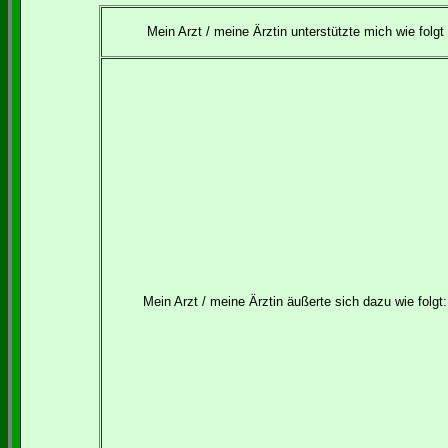
Mein Arzt / meine Ärztin unterstützte mich wie folgt
Mein Arzt / meine Ärztin äußerte sich dazu wie folgt: