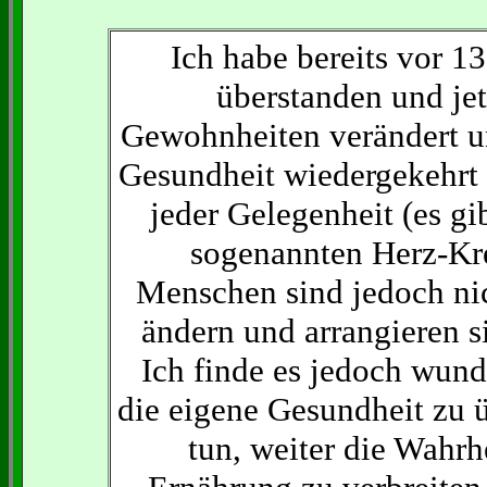
Ich habe bereits vor 1
überstanden und je
Gewohnheiten verändert un
Gesundheit wiedergekehrt i
jeder Gelegenheit (es gi
sogenannten Herz-Krei
Menschen sind jedoch nic
ändern und arrangieren s
Ich finde es jedoch wund
die eigene Gesundheit zu 
tun, weiter die Wahr