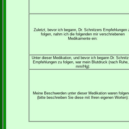
Zuletzt, bevor ich begann, Dr. Schnitzers Empfehlungen 
folgen, nahm ich die folgenden mir verschriebenen
Medikamente ein:
Unter dieser Medikation, und bevor ich begann Dr. Schnitz
Empfehlungen zu folgen, war mein Blutdruck (nach Ruhe,
mm/Hg):
Meine Beschwerden unter dieser Medikation waren folge
(bitte beschreiben Sie diese mit Ihren eigenen Worten):