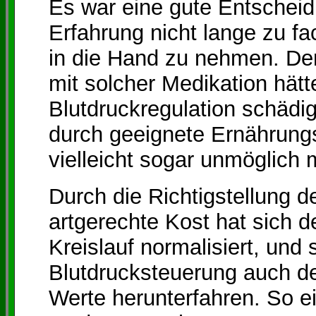
Es war eine gute Entscheid
Erfahrung nicht lange zu fa
in die Hand zu nehmen. De
mit solcher Medikation hät
Blutdruckregulation schädi
durch geeignete Ernährun
vielleicht sogar unmöglich
Durch die Richtigstellung 
artgerechte Kost hat sich 
Kreislauf normalisiert, und
Blutdrucksteuerung auch de
Werte herunterfahren. So e