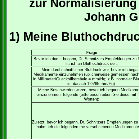
zur Normalisierung
Johann G
1) Meine Bluthochdru
Frage
Bevor ich damit begann, Dr. Schnitzers Empfehlungen zu f
litt ich an Bluthochdruck seit:
Mein durchschnittlicher Blutdruck war, bevor ich bega
Medikamente einzunehmen (üblicherweise gemessen nac
in Millimeter/Quecksilbersäule = mm/Hg; z.B. normaler Blu
ist danach 125/85 mm/Hg):
Meine Beschwerden waren, bevor ich begann Medikame
einzunehmen, folgende (bitte beschreiben Sie diese mit 
Worten):
Zuletzt, bevor ich begann, Dr. Schnitzers Empfehlungen zu 
nahm ich die folgenden mir verschriebenen Medikamente