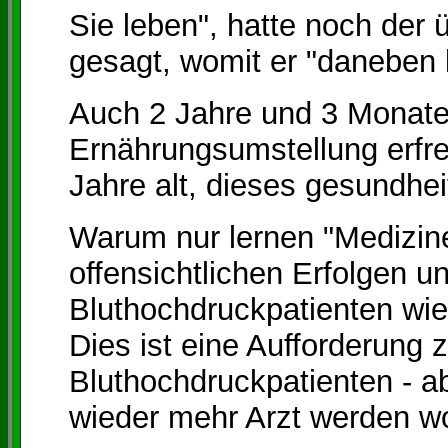
Sie leben", hatte noch der 
gesagt, womit er "daneben l
Auch 2 Jahre und 3 Monate
Ernährungsumstellung erfre
Jahre alt, dieses gesundhei
Warum nur lernen "Medizine
offensichtlichen Erfolgen 
Bluthochdruckpatienten w
Dies ist eine Aufforderung
Bluthochdruckpatienten - ab
wieder mehr Arzt werden wo