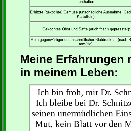
enthalten
Erhitzte (gekochte) Gemüse (unschädliche Ausnahme: Ge
Kartoffeln):
Gekochtes Obst und Säfte (auch frisch gepresste!):
Mein gegenwärtiger durchschnittlicher Blutdruck ist (nach R
mm/Hg):
Meine Erfahrungen 
in meinem Leben:
Ich bin froh, mir Dr. Sch
Ich bleibe bei Dr. Schni
seinen unermüdlichen Eins
Mut, kein Blatt vor den 