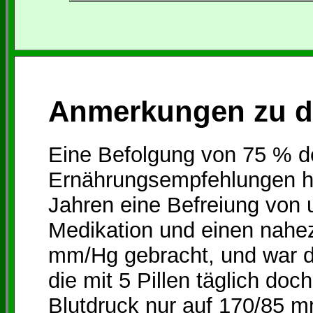
Anmerkungen zu di
Eine Befolgung von 75 % 
Ernährungsempfehlungen ha
Jahren eine Befreiung von 
Medikation und einen nahe
mm/Hg gebracht, und war da
die mit 5 Pillen täglich do
Blutdruck nur auf 170/85 