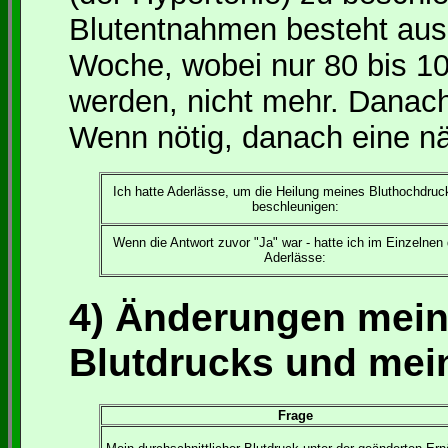
Blutentnahmen besteht aus 
Woche, wobei nur 80 bis 10
werden, nicht mehr. Danac
Wenn nötig, danach eine nä
Ich hatte Aderlässe, um die Heilung meines Bluthochdruc
beschleunigen:
Wenn die Antwort zuvor "Ja" war - hatte ich im Einzelnen
Aderlässe:
4) Änderungen mein
Blutdrucks und mei
Frage