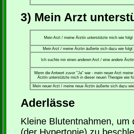
3) Mein Arzt unterst
Mein Arzt / meine Ärztin unterstützte mich wie folgt
Mein Arzt / meine Ärztin äußerte sich dazu wie folgt:
Ich suchte mir einen anderen Arzt / eine andere Ärztin
Wenn die Antwort zuvor "Ja" war - mein neuer Arzt meine
Ärztin unterstützte mich in dieser neuen Therapie wie fo
Mein neuer Arzt / meine neue Ärztin äußerte sich dazu wie 
Aderlässe
Kleine Blutentnahmen, um 
(der Hypertonie) zu beschl