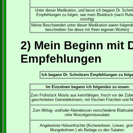
Unter dieser Medikation, und bevor ich begann Dr. Schni
Empfehlungen zu folgen, war mein Blutdruck (nach Ruhe
mm/Hg):
Meine Beschwerden unter dieser Medikation waren folgende
beschreiben Sie diese mit Ihren eigenen Worten):
2) Mein Beginn mit D
Empfehlungen
Ich begann Dr. Schnitzers Empfehlungen zu folge
Im Einzelnen begann ich folgendes zu essen:
Zum Frühstück Müslis aus keimfähigen, frisch vor der Zube
geschroteten Getreidekörnern, mit frischen Früchten und 
Zum Mittag- und/oder Abendessen verschiedene Blattsala
rohe Wurzelgemüsesalate:
Angekeimte Hülsenfrüchte (Kichererbsen, Linsen, grü
Mungobohnen ) als Beilage zu den Salaten: