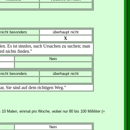
nicht besonders
überhaupt nicht
X
n. Es ist sinnlos, nach Ursachen zu suchen; man
rd nichts finden."
Nein
nicht besonders
überhaupt nicht
bar, Sie sind auf dem richtigen Weg."
0 Malen, einmal pro Woche, wobei nur 80 bis 100 Milliliter (=
Nein