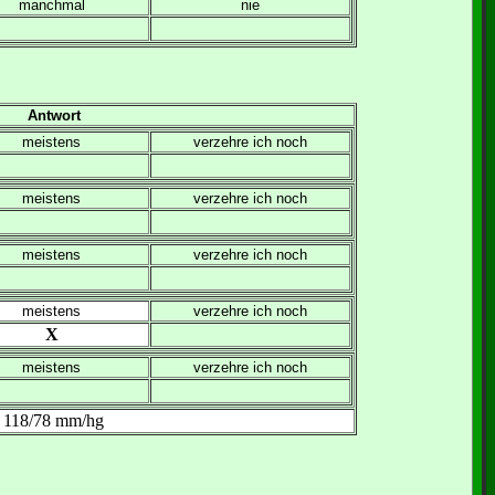
manchmal
nie
Antwort
meistens
verzehre ich noch
meistens
verzehre ich noch
meistens
verzehre ich noch
meistens
verzehre ich noch
X
meistens
verzehre ich noch
118/78 mm/hg