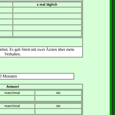
x mal täglich
lehnt. Es gab Streit mit zwei Ärzten über mein
Verhalten.
3 Monaten
Antwort
manchmal
nie
manchmal
nie