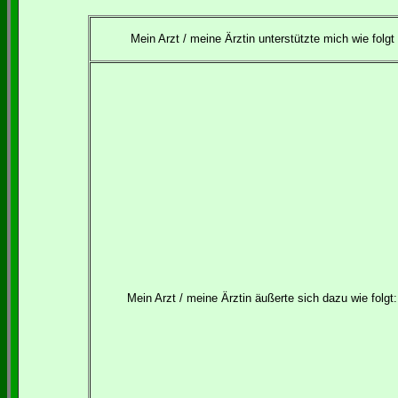
Mein Arzt / meine Ärztin unterstützte mich wie folgt
Mein Arzt / meine Ärztin äußerte sich dazu wie folgt: