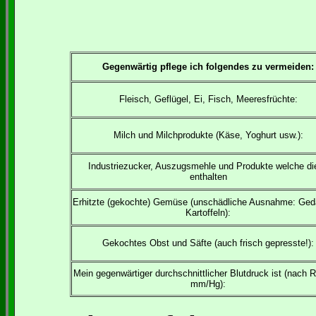
Gegenwärtig pflege ich folgendes zu vermeiden:
Fleisch, Geflügel, Ei, Fisch, Meeresfrüchte:
Milch und Milchprodukte (Käse, Yoghurt usw.):
Industriezucker, Auszugsmehle und Produkte welche di
enthalten
Erhitzte (gekochte) Gemüse (unschädliche Ausnahme: Ge
Kartoffeln):
Gekochtes Obst und Säfte (auch frisch gepresste!):
Mein gegenwärtiger durchschnittlicher Blutdruck ist (nach R
mm/Hg):