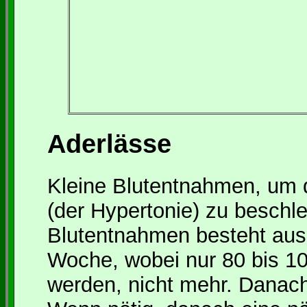
Aderlässe
Kleine Blutentnahmen, um 
(der Hypertonie) zu beschl
Blutentnahmen besteht aus 
Woche, wobei nur 80 bis 10
werden, nicht mehr. Danac