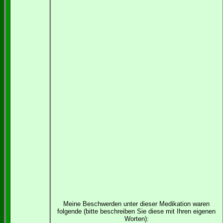
Meine Beschwerden unter dieser Medikation waren
folgende (bitte beschreiben Sie diese mit Ihren eigenen
Worten):