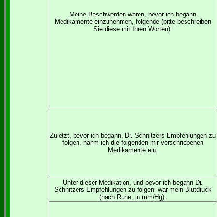
Meine Beschwerden waren, bevor ich begann
Medikamente einzunehmen, folgende (bitte beschreiben
Sie diese mit Ihren Worten):
Zuletzt, bevor ich begann, Dr. Schnitzers Empfehlungen zu
folgen, nahm ich die folgenden mir verschriebenen
Medikamente ein:
Unter dieser Medikation, und bevor ich begann Dr.
Schnitzers Empfehlungen zu folgen, war mein Blutdruck
(nach Ruhe, in mm/Hg):