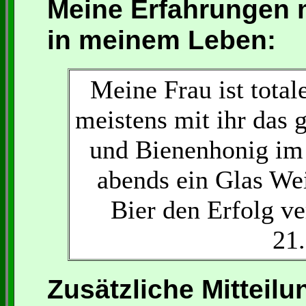
Meine Erfahrungen 
in meinem Leben:
Meine Frau ist total
meistens mit ihr das 
und Bienenhonig im
abends ein Glas We
Bier den Erfolg ve
21
Zusätzliche Mitteilu