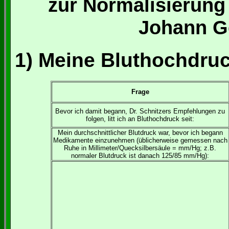
zur Normalisierung
Johann G
1) Meine Bluthochdru
Frage
Bevor ich damit begann, Dr. Schnitzers Empfehlungen zu
folgen, litt ich an Bluthochdruck seit:
Mein durchschnittlicher Blutdruck war, bevor ich begann
Medikamente einzunehmen (üblicherweise gemessen nach
Ruhe in Millimeter/Quecksilbersäule = mm/Hg; z.B.
normaler Blutdruck ist danach 125/85 mm/Hg):