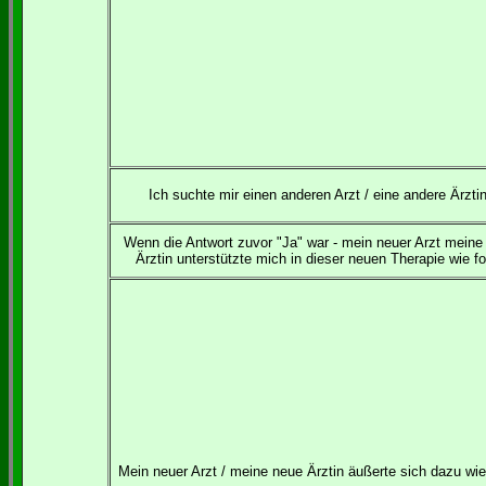
Ich suchte mir einen anderen Arzt / eine andere Ärztin
Wenn die Antwort zuvor "Ja" war - mein neuer Arzt meine
Ärztin unterstützte mich in dieser neuen Therapie wie fo
Mein neuer Arzt / meine neue Ärztin äußerte sich dazu wie 