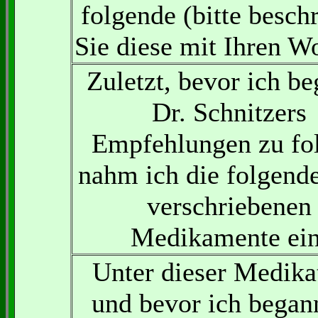
folgende (bitte besch
Sie diese mit Ihren Wo
Zuletzt, bevor ich be
Dr. Schnitzers
Empfehlungen zu fo
nahm ich die folgend
verschriebenen
Medikamente ein
Unter dieser Medika
und bevor ich began