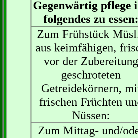
Gegenwärtig pflege 
folgendes zu essen
Zum Frühstück Müsl
aus keimfähigen, fris
vor der Zubereitun
geschroteten
Getreidekörnern, mi
frischen Früchten un
Nüssen:
Zum Mittag- und/od