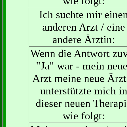
wie folgt:
Ich suchte mir eine
anderen Arzt / eine
andere Ärztin:
Wenn die Antwort zu
"Ja" war - mein neue
Arzt meine neue Ärzt
unterstützte mich i
dieser neuen Therapi
wie folgt: