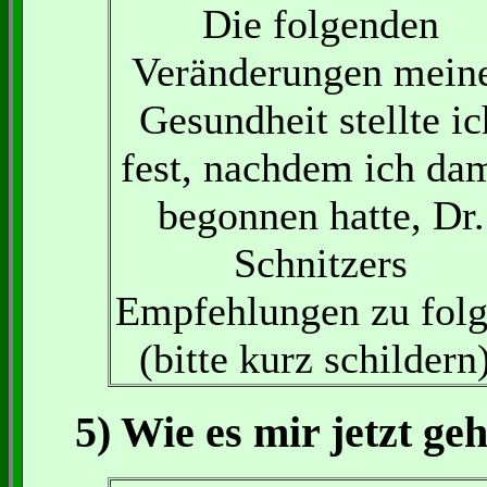
Die folgenden
Veränderungen mein
Gesundheit stellte ic
fest, nachdem ich dam
begonnen hatte, Dr.
Schnitzers
Empfehlungen zu fol
(bitte kurz schildern)
5) Wie es mir jetzt geh