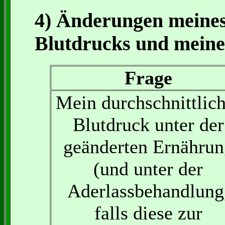
4) Änderungen meines
Blutdrucks und meine
Frage
Mein durchschnittlich
Blutdruck unter der
geänderten Ernährun
(und unter der
Aderlassbehandlung
falls diese zur