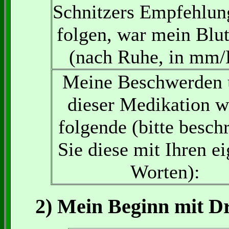
Schnitzers Empfehlun
folgen, war mein Blu
(nach Ruhe, in mm/
Meine Beschwerden 
dieser Medikation w
folgende (bitte besch
Sie diese mit Ihren e
Worten):
2) Mein Beginn mit D