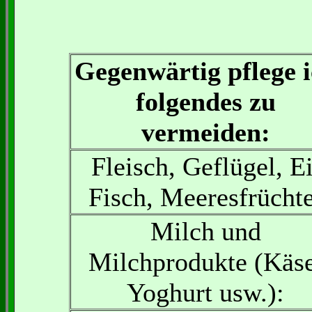
Gegenwärtig pflege 
folgendes zu
vermeiden:
Fleisch, Geflügel, Ei
Fisch, Meeresfrüchte
Milch und
Milchprodukte (Käse
Yoghurt usw.):