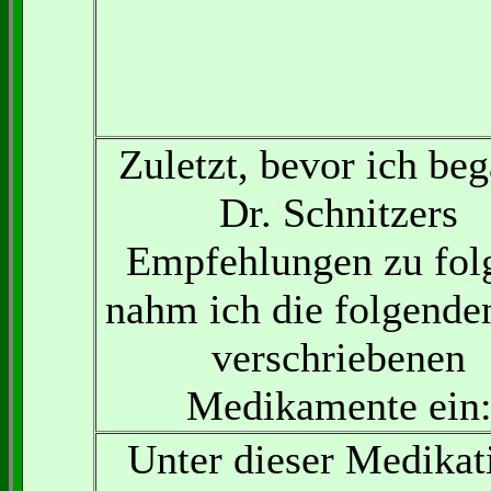
Zuletzt, bevor ich be
Dr. Schnitzers
Empfehlungen zu fol
nahm ich die folgende
verschriebenen
Medikamente ein
Unter dieser Medikat