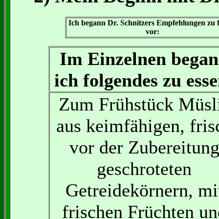
Ich begann Dr. Schnitzers Empfehlungen zu 
vor:
Im Einzelnen bega
ich folgendes zu esse
Zum Frühstück Müsl
aus keimfähigen, fris
vor der Zubereitun
geschroteten
Getreidekörnern, mi
frischen Früchten un