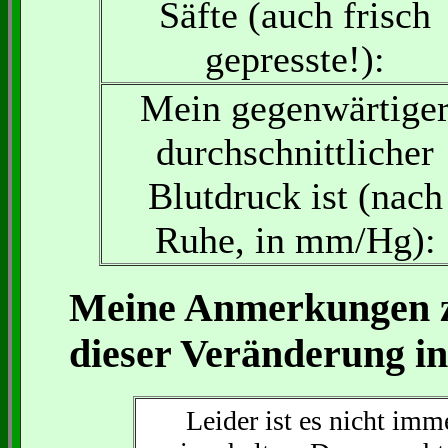
Säfte (auch frisch
gepresste!):
Mein gegenwärtige
durchschnittlicher
Blutdruck ist (nach
Ruhe, in mm/Hg):
Meine Anmerkungen z
dieser Veränderung i
Leider ist es nicht imm