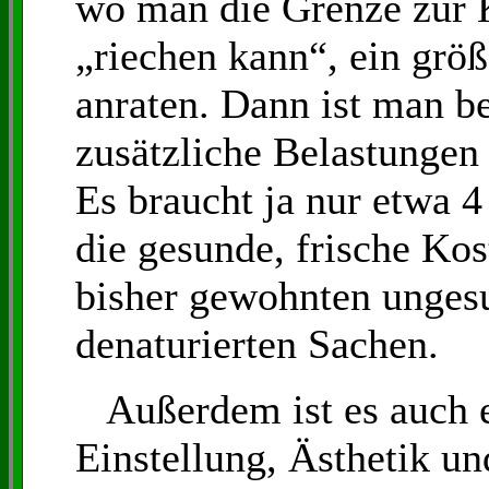
wo man die Grenze zur K
„riechen kann“, ein größ
anraten. Dann ist man b
zusätzliche Belastungen
Es braucht ja nur etwa
die gesunde, frische Kos
bisher gewohnten unges
denaturierten Sachen.
Außerdem ist es auch 
Einstellung, Ästhetik u