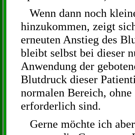
Wenn dann noch kleine
hinzukommen, zeigt sich
erneuten Anstieg des Blu
bleibt selbst bei dieser 
Anwendung der gebotene
Blutdruck dieser Patien
normalen Bereich, ohne 
erforderlich sind.
Gerne möchte ich aber 