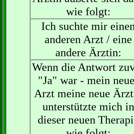
wie folgt:
Ich suchte mir eine
anderen Arzt / eine
andere Ärztin:
Wenn die Antwort zu
"Ja" war - mein neue
Arzt meine neue Ärzt
unterstützte mich i
dieser neuen Therapi
wie folgt: