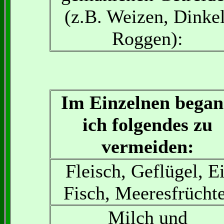
(z.B. Weizen, Dinkel
Roggen):
Im Einzelnen bega
ich folgendes zu
vermeiden:
Fleisch, Geflügel, Ei
Fisch, Meeresfrüchte
Milch und