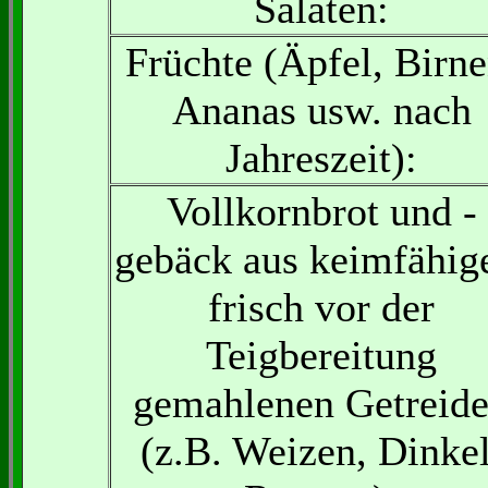
Salaten:
Früchte (Äpfel, Birne
Ananas usw. nach
Jahreszeit):
Vollkornbrot und -
gebäck aus keimfähig
frisch vor der
Teigbereitung
gemahlenen Getreid
(z.B. Weizen, Dinkel