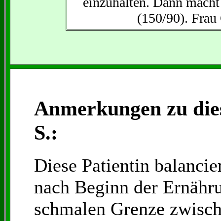
einzuhalten. Dann macht
(150/90). Frau 
Anmerkungen zu die
S.:
Diese Patientin balanci
nach Beginn der Ernähru
schmalen Grenze zwisch