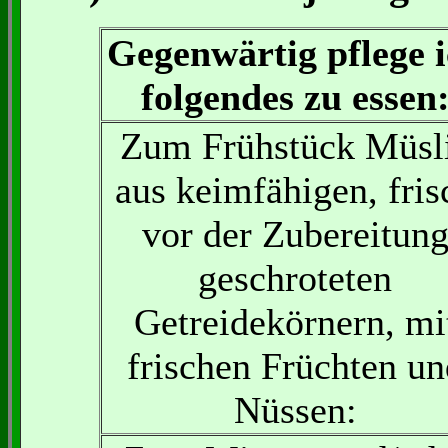
Gegenwärtig pflege 
folgendes zu essen
Zum Frühstück Müsl
aus keimfähigen, fris
vor der Zubereitun
geschroteten
Getreidekörnern, mi
frischen Früchten un
Nüssen: