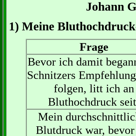
Johann G
1) Meine Bluthochdruck
Frage
Bevor ich damit begann
Schnitzers Empfehlung
folgen, litt ich an
Bluthochdruck seit
Mein durchschnittlic
Blutdruck war, bevor