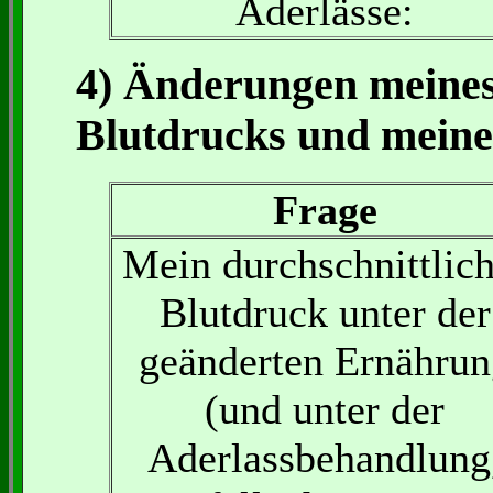
Aderlässe:
4) Änderungen meines
Blutdrucks und meine
Frage
Mein durchschnittlich
Blutdruck unter der
geänderten Ernährun
(und unter der
Aderlassbehandlung