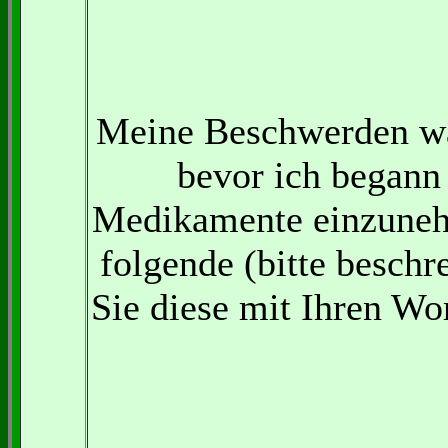
Meine Beschwerden w
bevor ich begann
Medikamente einzune
folgende (bitte beschr
Sie diese mit Ihren Wo