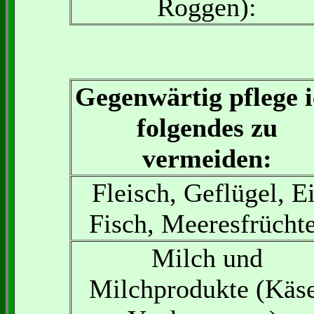
Roggen):
Gegenwärtig pflege 
folgendes zu
vermeiden:
Fleisch, Geflügel, Ei
Fisch, Meeresfrüchte
Milch und
Milchprodukte (Käse