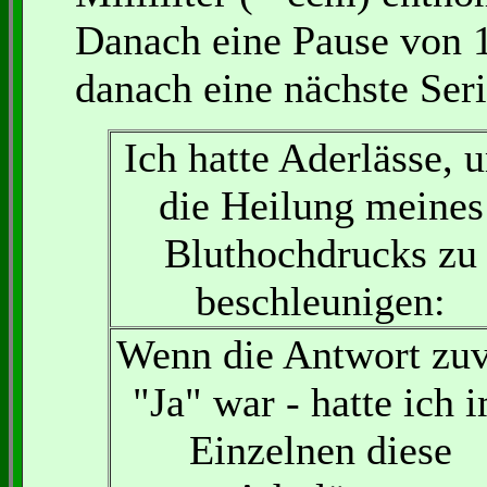
Danach eine Pause von 
danach eine nächste Seri
Ich hatte Aderlässe, 
die Heilung meines
Bluthochdrucks zu
beschleunigen:
Wenn die Antwort zu
"Ja" war - hatte ich 
Einzelnen diese