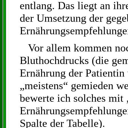
entlang. Das liegt an ih
der Umsetzung der gege
Ernährungsempfehlunge
Vor allem kommen noc
Bluthochdrucks (die gem
Ernährung der Patientin
„meistens“ gemieden we
bewerte ich solches mit
Ernährungsempfehlungen“
Spalte der Tabelle).